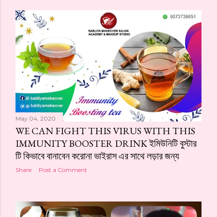
May 04, 2020
WE CAN FIGHT THIS VIRUS WITH THIS
IMMUNITY BOOSTER DRINK ইমিউনিটি বুস্টার
টি কিভাবে বানাবেন করোনা ভাইরাস এর সাথে লড়ার জন্য
Share
Post a Comment