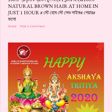
NATURAL BROWN HAIR AT HOME IN
JUST 1 HOUR # স্টে হোম স্টে সেভ লাইক# শেয়ার#
ফলো
Share
Post a Comment