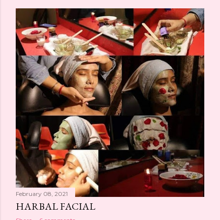
February 08, 2021
HARBAL FACIAL