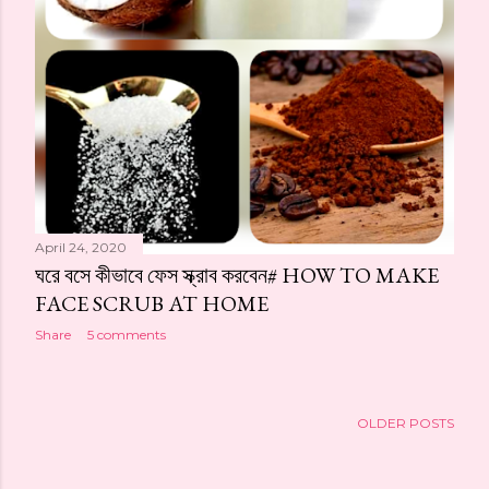
April 24, 2020
ঘরে বসে কীভাবে ফেস স্ক্রাব করবেন# HOW TO MAKE
FACE SCRUB AT HOME
Share
5 comments
OLDER POSTS