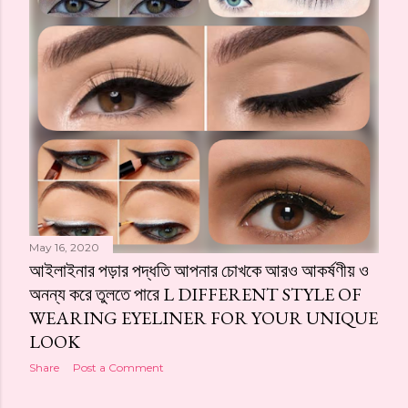
May 16, 2020
আইলাইনার পড়ার পদ্ধতি আপনার চোখকে আরও আকর্ষণীয় ও
অনন্য করে তুলতে পারে L DIFFERENT STYLE OF
WEARING EYELINER FOR YOUR UNIQUE
LOOK
Share
Post a Comment