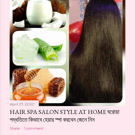
April 27, 2020
HAIR SPA SALON STYLE AT HOME ঘরোয়া
পদ্ধতিতে কিভাবে হেয়ার স্পা করবেন জেনে নিন
Share
1 comment