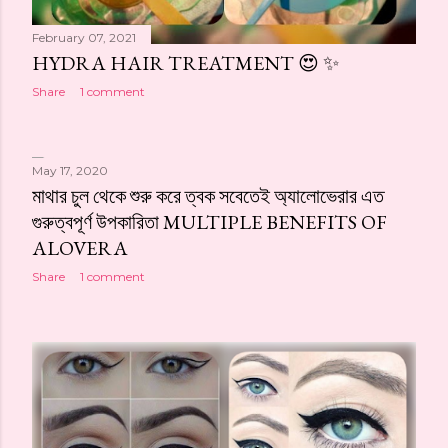
February 07, 2021
HYDRA HAIR TREATMENT 😍 ✨
Share
1 comment
May 17, 2020
মাথার চুল থেকে শুরু করে ত্বক সবেতেই অ্যালোভেরার এত
গুরুত্বপূর্ণ উপকারিতা MULTIPLE BENEFITS OF
ALOVERA
Share
1 comment